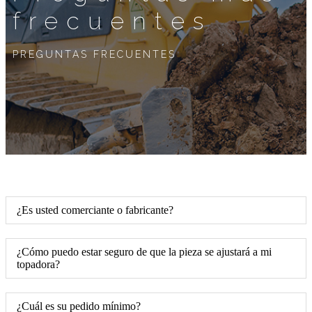
frecuentes
PREGUNTAS FRECUENTES
¿Es usted comerciante o fabricante?
¿Cómo puedo estar seguro de que la pieza se ajustará a mi
topadora?
¿Cuál es su pedido mínimo?