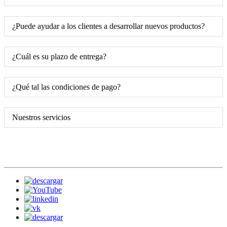
¿Puede ayudar a los clientes a desarrollar nuevos productos?
¿Cuál es su plazo de entrega?
¿Qué tal las condiciones de pago?
Nuestros servicios