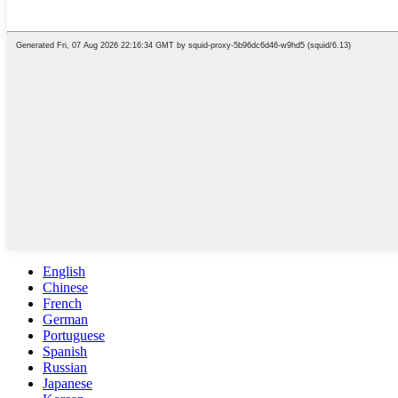
English
Chinese
French
German
Portuguese
Spanish
Russian
Japanese