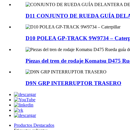
D11 CONJUNTO DE RUEDA GUÍA DELA
D10 POLEA GP-TRACK 9W9734 – Caterpi
Piezas del tren de rodaje Komatsu D475 Ru
D9N GRP INTERRUPTOR TRASERO
Productos Destacados