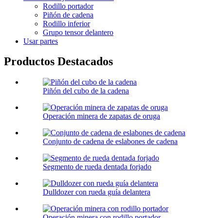
Rodillo portador
Piñón de cadena
Rodillo inferior
Grupo tensor delantero
Usar partes
Productos Destacados
Piñón del cubo de la cadena
Operación minera de zapatas de oruga
Conjunto de cadena de eslabones de cadena
Segmento de rueda dentada forjado
Dulldozer con rueda guía delantera
Operación minera con rodillo portador