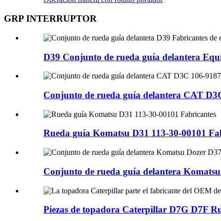
GRP INTERRUPTOR
D39 Conjunto de rueda guía delantera Equip
Conjunto de rueda guía delantera CAT D3C
Rueda guía Komatsu D31 113-30-00101 Fab
Conjunto de rueda guía delantera Komatsu 
Piezas de topadora Caterpillar D7G D7F Ru