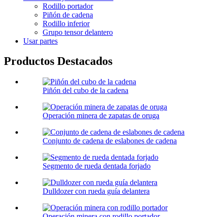
Rodillo portador
Piñón de cadena
Rodillo inferior
Grupo tensor delantero
Usar partes
Productos Destacados
Piñón del cubo de la cadena
Operación minera de zapatas de oruga
Conjunto de cadena de eslabones de cadena
Segmento de rueda dentada forjado
Dulldozer con rueda guía delantera
Operación minera con rodillo portador