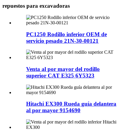
repuestos para excavadoras
PC1250 Rodillo inferior OEM de
servicio pesado 21N-30-00121
Venta al por mayor del rodillo
superior CAT E325 6Y5323
Hitachi EX300 Rueda guía delantera
al por mayor 9154690