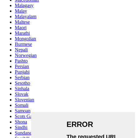
Malagasy
Malay
Malayalam
Maltese
Maori
Marathi
Mongolian
Burmese
Nepali
Norwegian
Pashto
Persian
Punjabi
Serbian
Sesotho
Sinhala
Slovak
Slovenian
Somali
Samoan
Scots Gaelic
Shona
Sindhi
Sundanese