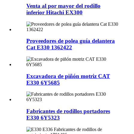
Venta al por mayor del rodillo
inferior Hitachi EX300
Proveedores de polea guía delantera
Cat E330 1362422
Excavadora de piñón motriz CAT
E330 6Y5685
Fabricantes de rodillos portadores
E330 6Y5323