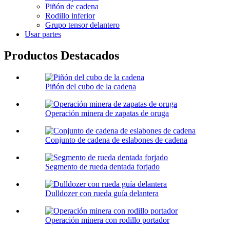
Piñón de cadena
Rodillo inferior
Grupo tensor delantero
Usar partes
Productos Destacados
Piñón del cubo de la cadena
Operación minera de zapatas de oruga
Conjunto de cadena de eslabones de cadena
Segmento de rueda dentada forjado
Dulldozer con rueda guía delantera
Operación minera con rodillo portador