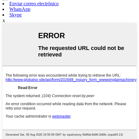
Enviar correo electrónico
WhatsApp
Skype
x