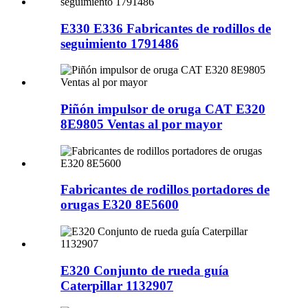
E330 E336 Fabricantes de rodillos de
seguimiento 1791486
Piñón impulsor de oruga CAT E320
8E9805 Ventas al por mayor
Fabricantes de rodillos portadores de
orugas E320 8E5600
E320 Conjunto de rueda guía
Caterpillar 1132907