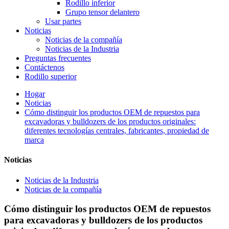
Rodillo inferior
Grupo tensor delantero
Usar partes
Noticias
Noticias de la compañía
Noticias de la Industria
Preguntas frecuentes
Contáctenos
Rodillo superior
Hogar
Noticias
Cómo distinguir los productos OEM de repuestos para
excavadoras y bulldozers de los productos originales:
diferentes tecnologías centrales, fabricantes, propiedad de
marca
Noticias
Noticias de la Industria
Noticias de la compañía
Cómo distinguir los productos OEM de repuestos
para excavadoras y bulldozers de los productos