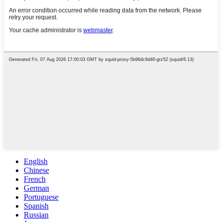
English
Chinese
French
German
Portuguese
Spanish
Russian