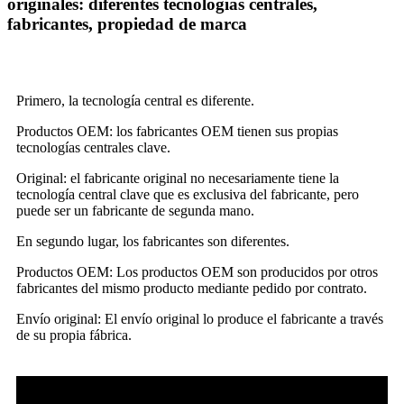
originales: diferentes tecnologías centrales,
fabricantes, propiedad de marca
Primero, la tecnología central es diferente.
Productos OEM: los fabricantes OEM tienen sus propias
tecnologías centrales clave.
Original: el fabricante original no necesariamente tiene la
tecnología central clave que es exclusiva del fabricante, pero
puede ser un fabricante de segunda mano.
En segundo lugar, los fabricantes son diferentes.
Productos OEM: Los productos OEM son producidos por otros
fabricantes del mismo producto mediante pedido por contrato.
Envío original: El envío original lo produce el fabricante a través
de su propia fábrica.