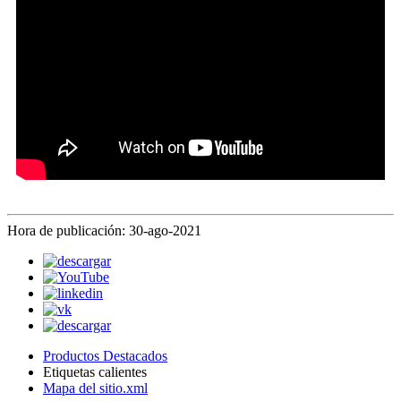
Hora de publicación: 30-ago-2021
Productos Destacados
Etiquetas calientes
Mapa del sitio.xml