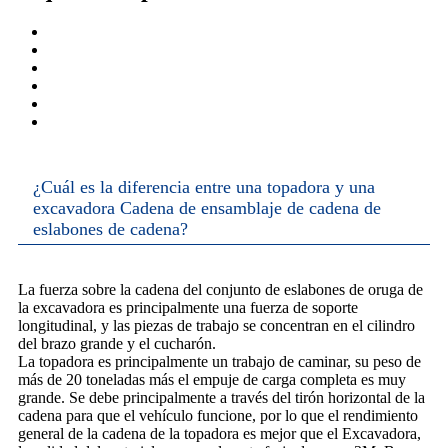
¿Cuál es la diferencia entre una topadora y una
excavadora Cadena de ensamblaje de cadena de
eslabones de cadena?
La fuerza sobre la cadena del conjunto de eslabones de oruga de
la excavadora es principalmente una fuerza de soporte
longitudinal, y las piezas de trabajo se concentran en el cilindro
del brazo grande y el cucharón.
La topadora es principalmente un trabajo de caminar, su peso de
más de 20 toneladas más el empuje de carga completa es muy
grande. Se debe principalmente a través del tirón horizontal de la
cadena para que el vehículo funcione, por lo que el rendimiento
general de la cadena de la topadora es mejor que el Excavadora,