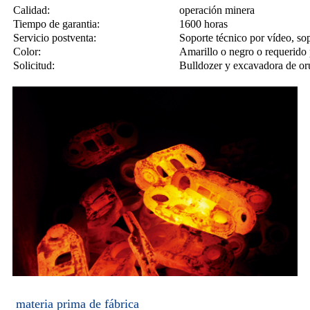
Calidad:
operación minera
Tiempo de garantia:
1600 horas
Servicio postventa:
Soporte técnico por vídeo, sop
Color:
Amarillo o negro o requerido p
Solicitud:
Bulldozer y excavadora de or
materia prima de fábrica