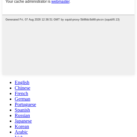
English
Chinese
French
German
Portuguese
Spanish
Russian
Japanese
Korean
Arabic