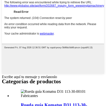
Escribe aquí tu mensaje y envíanoslo
Categorías de productos
Rueda guía Komatsu D31 113-30-