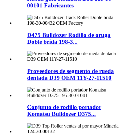
00101 Fabricantes
D475 Bulldozer Rodillo de oruga
Doble brida 198-3...
Proveedores de segmento de rueda
dentada D39 OEM 11Y-27-11510
Conjunto de rodillo portador
Komatsu Bulldozer D375...