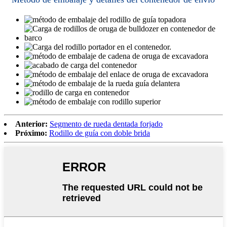
Anterior:
Segmento de rueda dentada forjado
Próximo:
Rodillo de guía con doble brida