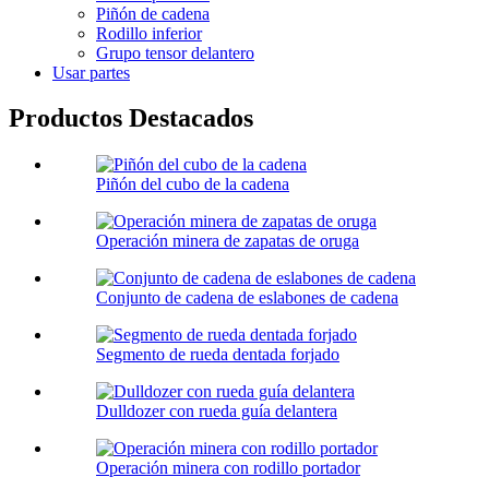
Piñón de cadena
Rodillo inferior
Grupo tensor delantero
Usar partes
Productos Destacados
Piñón del cubo de la cadena
Operación minera de zapatas de oruga
Conjunto de cadena de eslabones de cadena
Segmento de rueda dentada forjado
Dulldozer con rueda guía delantera
Operación minera con rodillo portador