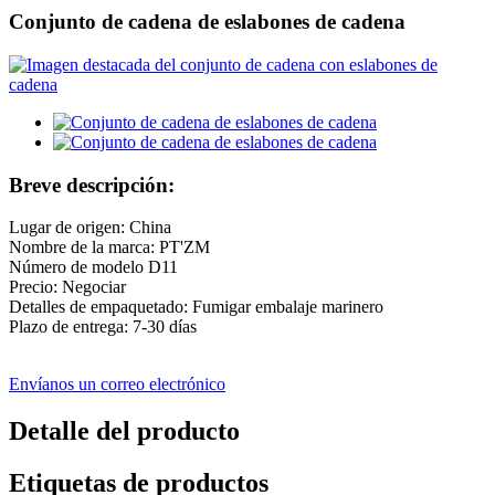
Conjunto de cadena de eslabones de cadena
Breve descripción:
Lugar de origen: China
Nombre de la marca: PT'ZM
Número de modelo D11
Precio: Negociar
Detalles de empaquetado: Fumigar embalaje marinero
Plazo de entrega: 7-30 días
Envíanos un correo electrónico
Detalle del producto
Etiquetas de productos